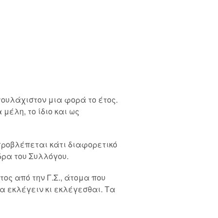
ουλάχιστον μια φορά το έτος.
μέλη, το ίδιο και ως
 προβλέπεται κάτι διαφορετικό
δρα του Συλλόγου.
τος από την Γ.Σ., άτομα που
α εκλέγειν κι εκλέγεσθαι. Τα