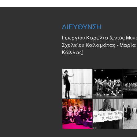
ΔΙΕΥΘΥΝΣΗ
Γεωργίου Καρέλια (εντός Μου
Σχολείου Καλαμάτας - Μαρία
Κάλλας)