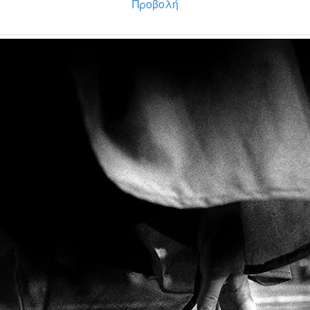
Προβολή