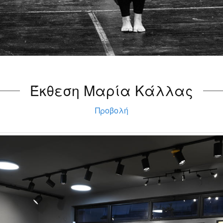
Έκθεση Μαρία Κάλλας
Προβολή