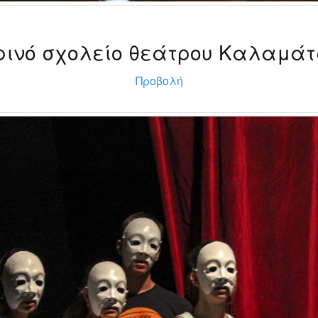
ρινό σχολείο θεάτρου Καλαμάτ
Προβολή