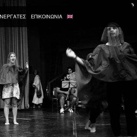
ΝΕΡΓΆΤΕΣ
ΕΠΙΚΟΙΝΩΝΊΑ