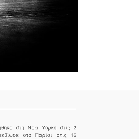
θηκε στη Νέα Υόρκη στις 2
πεβίωσε στο Παρίσι στις 16