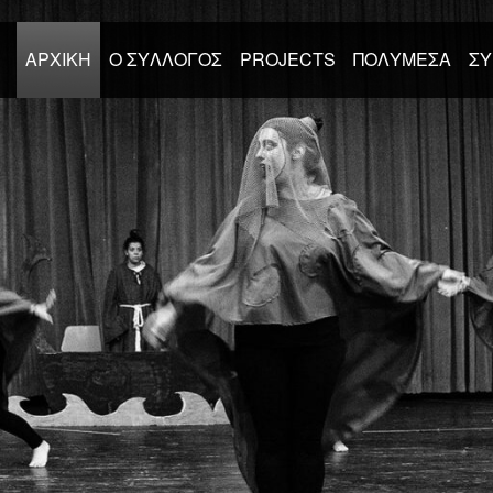
ΑΡΧΙΚΉ
Ο ΣΎΛΛΟΓΟΣ
PROJECTS
ΠΟΛΥΜΈΣΑ
ΣΥ