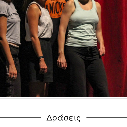
Δράσεις