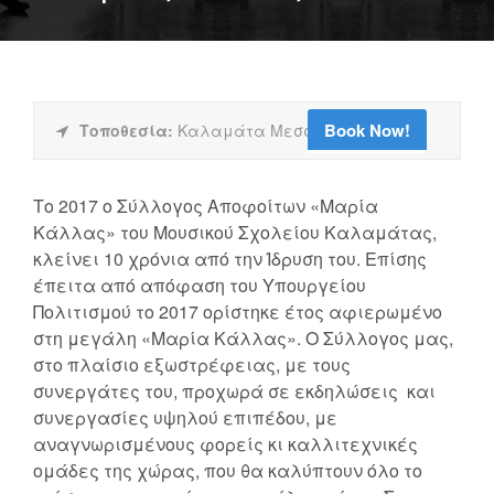
Book Now!
Τοποθεσία:
Καλαμάτα Μεσσηνίας
Το 2017 ο Σύλλογος Αποφοίτων «Μαρία
Κάλλας» του Μουσικού Σχολείου Καλαμάτας,
κλείνει 10 χρόνια από την Ίδρυση του. Επίσης
έπειτα από απόφαση του Υπουργείου
Πολιτισμού το 2017 ορίστηκε έτος αφιερωμένο
στη μεγάλη «Μαρία Κάλλας». Ο Σύλλογος μας,
στο πλαίσιο εξωστρέφειας, με τους
συνεργάτες του, προχωρά σε εκδηλώσεις και
συνεργασίες υψηλού επιπέδου, με
αναγνωρισμένους φορείς κι καλλιτεχνικές
ομάδες της χώρας, που θα καλύπτουν όλο το