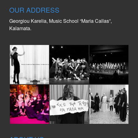
OUR ADDRESS
Georgiou Karelia, Music School “Maria Callas”,
Kalamata.