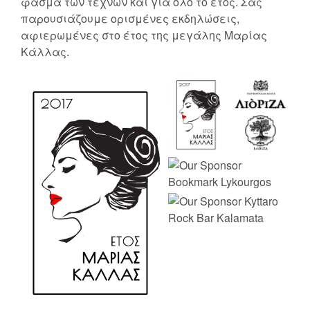
φάσμα των τεχνών και για όλο το έτος. Σας
παρουσιάζουμε ορισμένες εκδηλώσεις,
αφιερωμένες στο έτος της μεγάλης Μαρίας
Κάλλας.