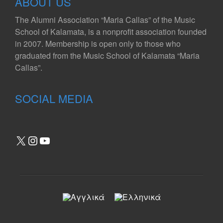
ABOUT US
The Alumni Association “Maria Callas” of the Music
School of Kalamata, is a nonprofit association founded
in 2007. Membership is open only to those who
graduated from the Music School of Kalamata “Maria
Callas”.
SOCIAL MEDIA
X
Instagram
YouTube