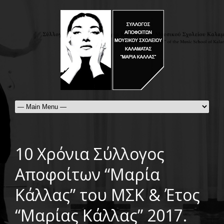
10 Χρόνια Σύλλογος
Αποφοίτων “Μαρία
Κάλλας” του ΜΣΚ & Έτος
“Μαρίας Κάλλας” 2017.