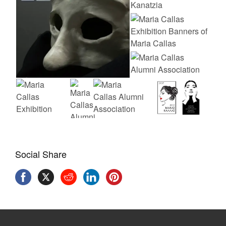
Social Share